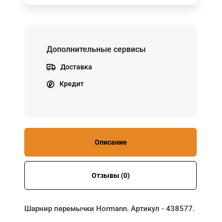
Дополнительные сервисы
Доставка
Кредит
Описание
Отзывы (0)
Шарнир перемычки Hormann. Артикул - 438577.