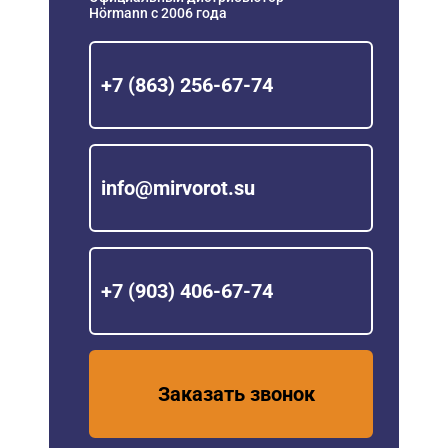
Hörmann с 2006 года
+7 (863) 256-67-74
info@mirvorot.su
+7 (903) 406-67-74
Заказать звонок