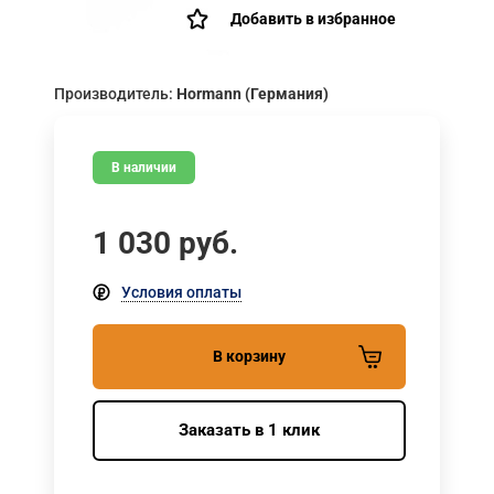
Добавить в избранное
Производитель:
Hormann (Германия)
В наличии
1 030
руб.
Условия оплаты
В корзину
Заказать в 1 клик