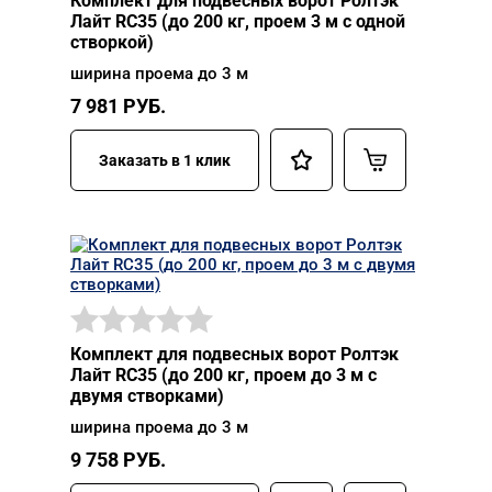
Комплект для подвесных ворот Ролтэк
Лайт RC35 (до 200 кг, проем 3 м с одной
створкой)
ширина проема до 3 м
7 981
РУБ.
Заказать в 1 клик
Комплект для подвесных ворот Ролтэк
Лайт RC35 (до 200 кг, проем до 3 м с
двумя створками)
ширина проема до 3 м
9 758
РУБ.