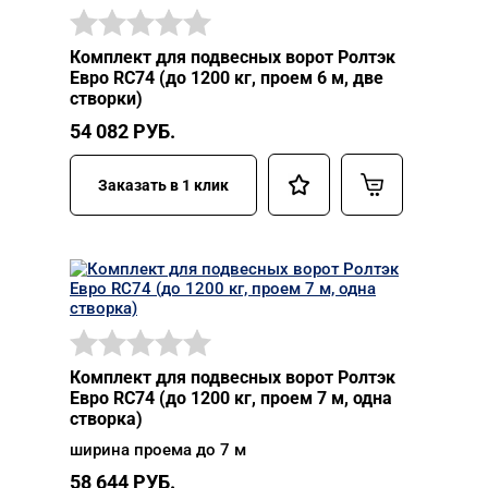
Комплект для подвесных ворот Ролтэк
Евро RC74 (до 1200 кг, проем 6 м, две
створки)
54 082
РУБ.
Заказать в 1 клик
Комплект для подвесных ворот Ролтэк
Евро RC74 (до 1200 кг, проем 7 м, одна
створка)
ширина проема до 7 м
58 644
РУБ.