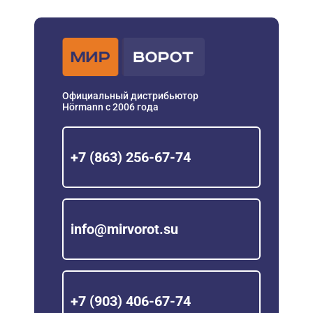
Официальный дистрибьютор
Hörmann с 2006 года
+7 (863) 256-67-74
info@mirvorot.su
+7 (903) 406-67-74