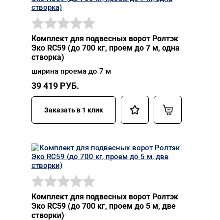
Комплект для подвесных ворот Ролтэк
Эко RC59 (до 700 кг, проем до 7 м, одна
створка)
ширина проема до 7 м
39 419
РУБ.
Заказать в 1 клик
Комплект для подвесных ворот Ролтэк
Эко RC59 (до 700 кг, проем до 5 м, две
створки)