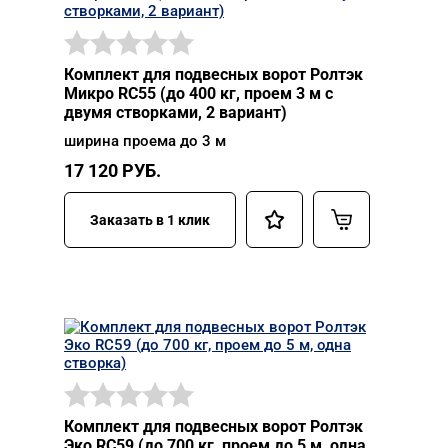
Комплект для подвесных ворот Ролтэк
Микро RC55 (до 400 кг, проем 3 м с
двумя створками, 2 вариант)
ширина проема до 3 м
17 120
РУБ.
Заказать в 1 клик
Комплект для подвесных ворот Ролтэк
Эко RC59 (до 700 кг, проем до 5 м, одна