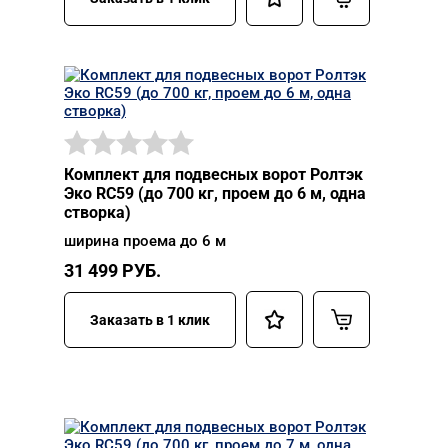
Комплект для подвесных ворот Ролтэк
Эко RC59 (до 700 кг, проем до 6 м, одна
створка)
ширина проема до 6 м
31 499
РУБ.
Заказать в 1 клик