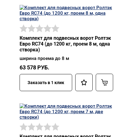
Комплект для подвесных ворот Ролтэк
Евро RC74 (до 1200 кг, проем 8 м, одна
створка)
ширина проема до 8 м
63 578
РУБ.
Заказать в 1 клик
Комплект для подвесных ворот Ролтэк