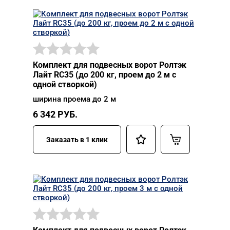
Комплект для подвесных ворот Ролтэк
Лайт RC35 (до 200 кг, проем до 2 м с
одной створкой)
ширина проема до 2 м
6 342
РУБ.
Заказать в 1 клик