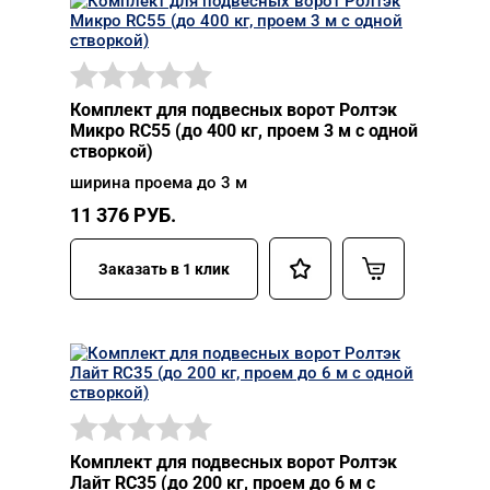
Комплект для подвесных ворот Ролтэк
Микро RC55 (до 400 кг, проем 3 м с одной
створкой)
ширина проема до 3 м
11 376
РУБ.
Заказать в 1 клик
Комплект для подвесных ворот Ролтэк
Лайт RC35 (до 200 кг, проем до 6 м с