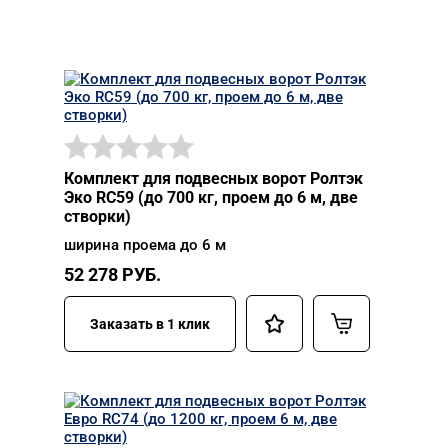
Комплект для подвесных ворот Ролтэк
Эко RC59 (до 700 кг, проем до 6 м, две
створки)
ширина проема до 6 м
52 278
РУБ.
Заказать в 1 клик