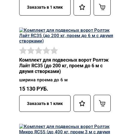
Заказать в 1 клик
Комплект для подвесных ворот Ролтэк
Лайт RC35 (до 200 кг, проем до 6 м с
двумя створками)
ширина проема до 6 м
15 130
РУБ.
Заказать в 1 клик