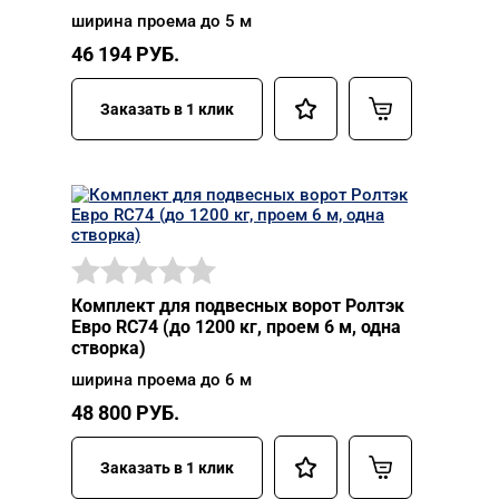
ширина проема до 5 м
46 194
РУБ.
Заказать в 1 клик
Комплект для подвесных ворот Ролтэк
Евро RC74 (до 1200 кг, проем 6 м, одна
створка)
ширина проема до 6 м
48 800
РУБ.
Заказать в 1 клик