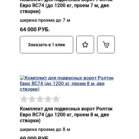
Евро RC74 (до 1200 кг, проем 7 м, две
створки)
ширина проема до 7 м
64 000
РУБ.
Заказать в 1 клик
Комплект для подвесных ворот Ролтэк
Евро RC74 (до 1200 кг, проем 8 м, две
створки)
ширина проема до 8 м
69 000
РУБ.