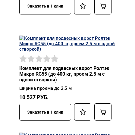
Заказать в 1 клик
Комплект для подвесных ворот Ролтэк
Микро RC55 (до 400 кг, проем 2.5 м с
одной створкой)
ширина проема до 2,5 м
10 527
РУБ.
Заказать в 1 клик