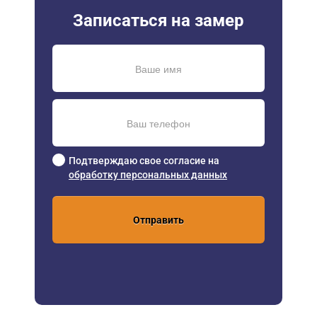
Записаться на замер
Подтверждаю свое согласие на
обработку персональных данных
Отправить