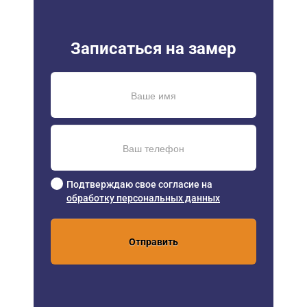
Записаться на замер
Подтверждаю свое согласие на
обработку персональных данных
Отправить