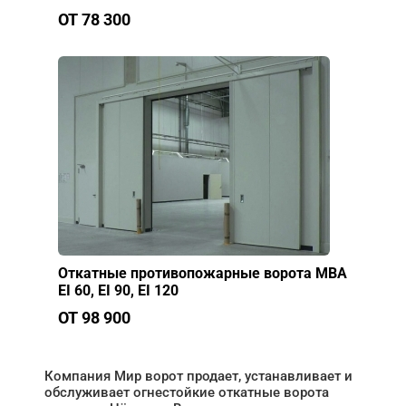
ОТ 78 300
Откатные противопожарные ворота МВА
EI 60, EI 90, EI 120
ОТ 98 900
Компания Мир ворот продает, устанавливает и
обслуживает огнестойкие откатные ворота