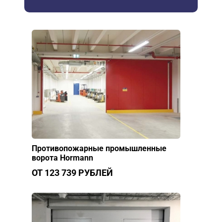
Противопожарные промышленные
ворота Hormann
ОТ 123 739 РУБЛЕЙ