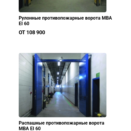
Рулонные противопожарные ворота МВА
EI 60
ОТ 108 900
Распашные противопожарные ворота
МВА EI 60