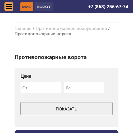
Волгодонск
+7 (863) 256-67-74
Главная
/
Противопожарное оборудование
/
Противопожарные ворота
Противопожарные ворота
Цена
ПОКАЗАТЬ