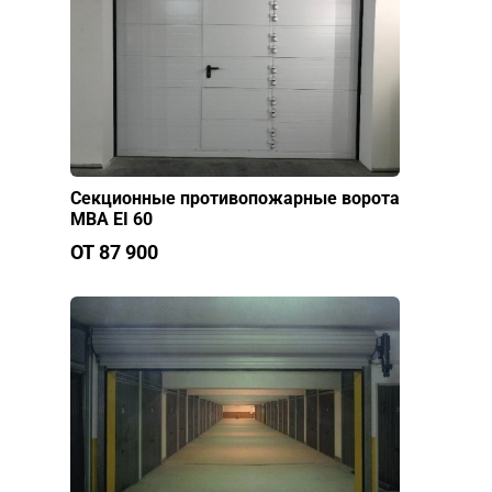
Секционные противопожарные ворота
МВА EI 60
ОТ 87 900