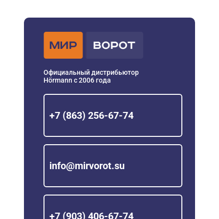
Официальный дистрибьютор
Hörmann с 2006 года
+7 (863) 256-67-74
info@mirvorot.su
+7 (903) 406-67-74