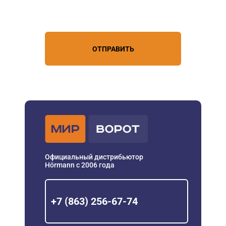
условиями обработки
персональных данных
ОТПРАВИТЬ
Официальный дистрибьютор
Hörmann с 2006 года
+7 (863) 256-67-74