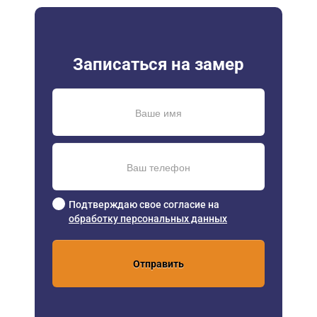
Записаться на замер
Подтверждаю свое согласие на
обработку персональных данных
Отправить