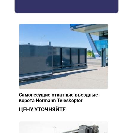
Самонесущие откатные въездные
ворота Hormann Teleskoptor
ЦЕНУ УТОЧНЯЙТЕ