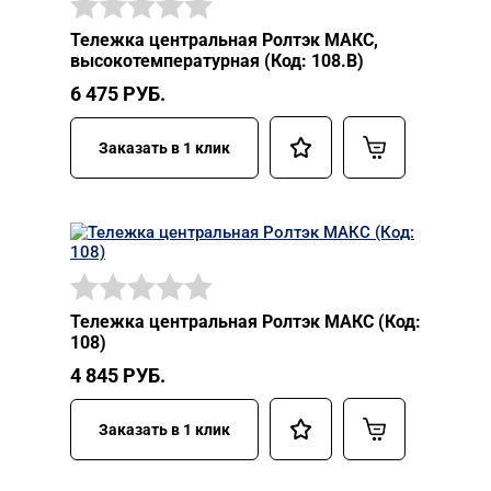
Тележка центральная Ролтэк МАКС,
высокотемпературная (Код: 108.В)
6 475
РУБ.
Заказать в 1 клик
Тележка центральная Ролтэк МАКС (Код:
108)
4 845
РУБ.
Заказать в 1 клик