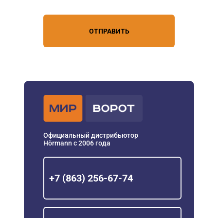
ОТПРАВИТЬ
Официальный дистрибьютор
Hörmann с 2006 года
+7 (863) 256-67-74