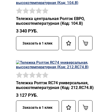
Тележка центральная Ролтэк ЕВРО,
высокотемпературная (Код: 104.В)
3 340
РУБ.
Заказать в 1 клик
Тележка Ролтэк RC74 универсальная,
высокотемпературная (Код: 212.RC74.В)
3 127
РУБ.
Заказать в 1 клик