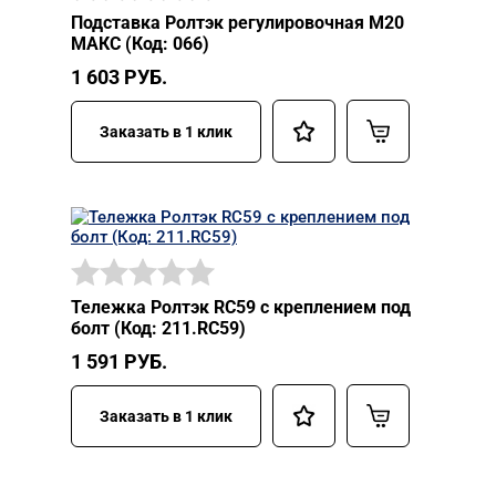
Подставка Ролтэк регулировочная М20
МАКС (Код: 066)
1 603
РУБ.
Заказать в 1 клик
Тележка Ролтэк RC59 с креплением под
болт (Код: 211.RC59)
1 591
РУБ.
Заказать в 1 клик