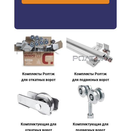
Комплекты Ролтэк
Комплекты Ролтэк
для откатных ворот
для подвесных ворот
Комплектующие для
Комплектующие для
откатных ворот
подвесных ворот