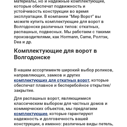
материалы, но и надежные комплектующие,
которые обеспечат подвижность и
устойчивость конструкции во время
эксплуатации. В компании "Мир Ворот" вы
можете купить комплектующие для ворот в
Волгодонске различных типов: откатных,
распашных, подвесных. Мы работаем с такими
производителями, как Hormann, Came, Ролтэк,
Dea и др.
Комплектующие для ворот в
Волгодонске
В нашем ассортименте широкий выбор роликов,
направляющих, замков и других
комплектующих для откатных ворот
, которые
обеспечат плавное и бесперебойное открытие/
закрытие.
Для распашных ворот, являющимися
классическим выбором для частных домов и
коммерческих объектов, мы предлагаем
комплектующие
, которые гарантируют
надежность и долговечность вашей
конструкции, а именно: различные виды петель,