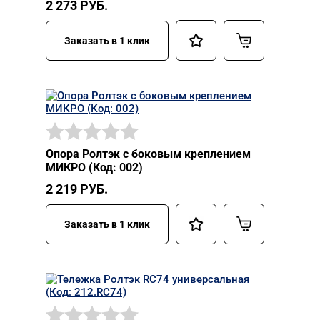
2 273
РУБ.
Заказать в 1 клик
Опора Ролтэк с боковым креплением
МИКРО (Код: 002)
2 219
РУБ.
Заказать в 1 клик