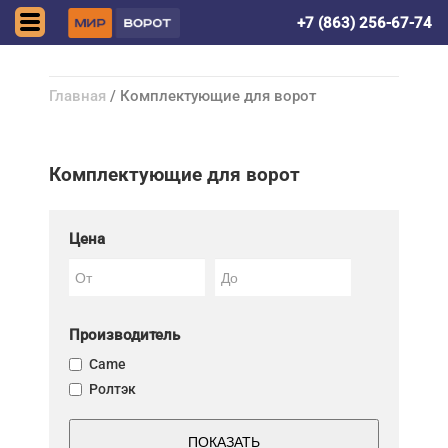
Волгодонск
+7 (863) 256-67-74
Главная
/ Комплектующие для ворот
Комплектующие для ворот
Цена
Производитель
Came
Ролтэк
ПОКАЗАТЬ