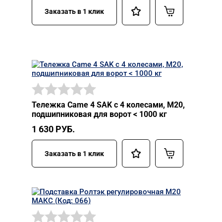
Заказать в 1 клик
Тележка Came 4 SAK с 4 колесами, М20,
подшипниковая для ворот < 1000 кг
1 630
РУБ.
Заказать в 1 клик