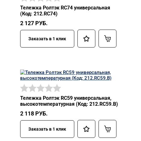
Тележка Ролтэк RC74 универсальная
(Код: 212.RC74)
2 127
РУБ.
Заказать в 1 клик
Тележка Ролтэк RC59 универсальная,
высокотемпературная (Код: 212.RC59.В)
2 118
РУБ.
Заказать в 1 клик