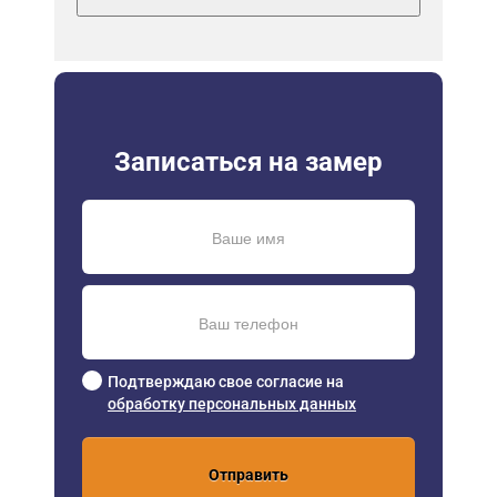
Записаться на замер
Подтверждаю свое согласие на
обработку персональных данных
Отправить