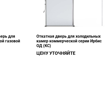
верь для
Откатная дверь для холодильных
ой газовой
камер коммерческой серии Ирбис
ОД (КС)
ЦЕНУ УТОЧНЯЙТЕ