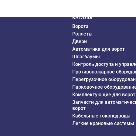
6 года
КАТАЛОГ
Ворота
Роллеты
Двери
Автоматика для ворот
Шлагбаумы
Контроль доступа и управл
Противопожарное оборудо
Перегрузочное оборудован
Парковочное оборудовани
Комплектующие для ворот
Запчасти для автоматичес
ворот
Кабельные токоподводы
Легкие крановые системы