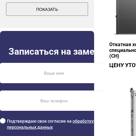
ПОКАЗАТЬ
Откатная х
Записаться на замер
специально
(СН)
ЦЕНУ УТ
Подтверждаю свое согласие на
обработку
персональных данных