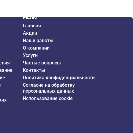
МЕНЮ
Главная
Акции
Наши работы
О компании
Услуги
ения
Частые вопросы
вание
Контакты
ие
Политика конфиденциальности
е
Согласие на обработку
персональных данных
Использование cookie
ких