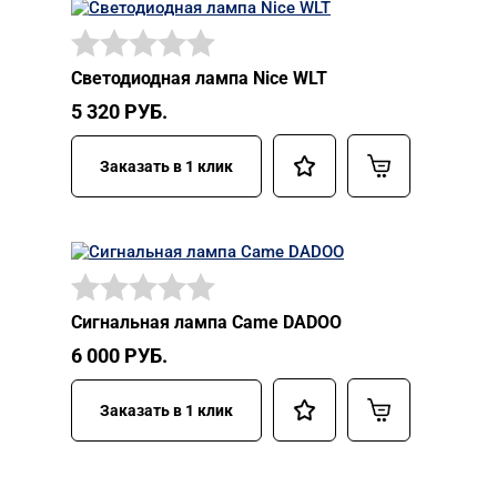
Светодиодная лампа Nice WLT
5 320
РУБ.
Заказать в 1 клик
Сигнальная лампа Came DADOO
6 000
РУБ.
Заказать в 1 клик