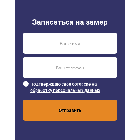
Записаться на замер
Подтверждаю свое согласие на
обработку персональных данных
Отправить