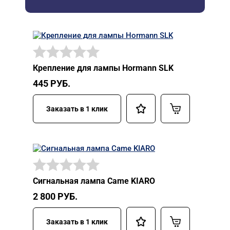
Крепление для лампы Hormann SLK
445
РУБ.
Заказать в 1 клик
Сигнальная лампа Came KIARO
2 800
РУБ.
Заказать в 1 клик