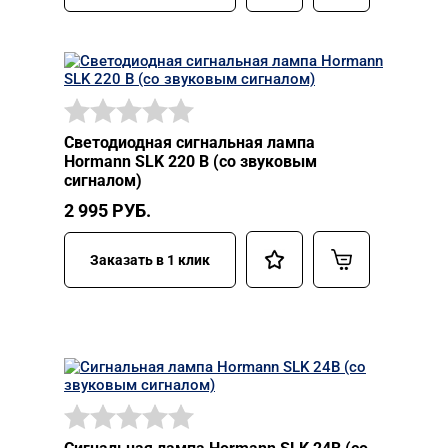
Светодиодная сигнальная лампа
Hormann SLK 220 В (со звуковым
сигналом)
2 995
РУБ.
Заказать в 1 клик