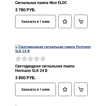
Сигнальная лампа Nice ELDC
3 780
РУБ.
Заказать в 1 клик
Светодиодная сигнальная лампа
Hormann SLK 24 В
3 800
РУБ.
Заказать в 1 клик