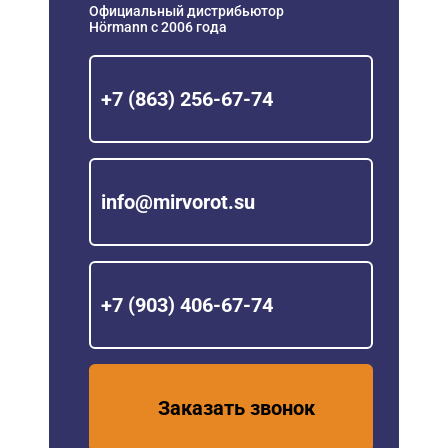
Официальный дистрибьютор
Hörmann с 2006 года
+7 (863) 256-67-74
info@mirvorot.su
+7 (903) 406-67-74
Заказать звонок