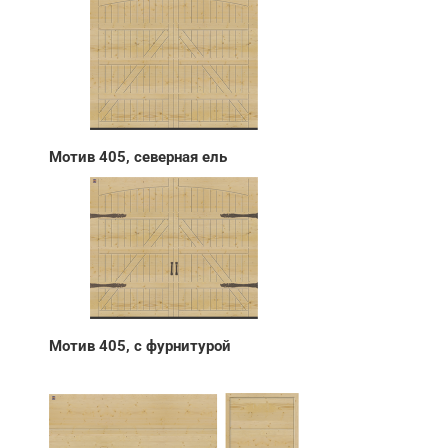
Мотив 405, северная ель
Мотив 405, с фурнитурой