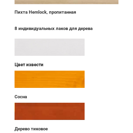
Пихта Hemlock, пропитанная
8 индивидуальных лаков для дерева
Цвет извести
Сосна
Дерево тиковое