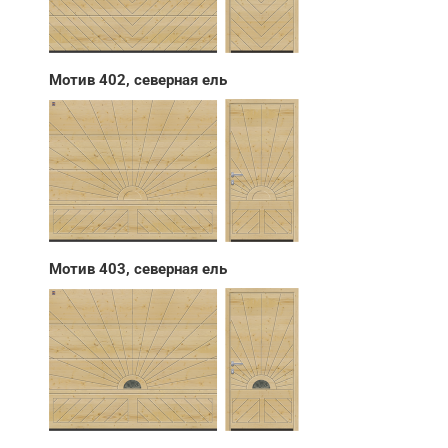
Мотив 402, северная ель
Мотив 403, северная ель