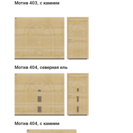
Мотив 403, с камнем
Мотив 404, северная ель
Мотив 404, с камнем