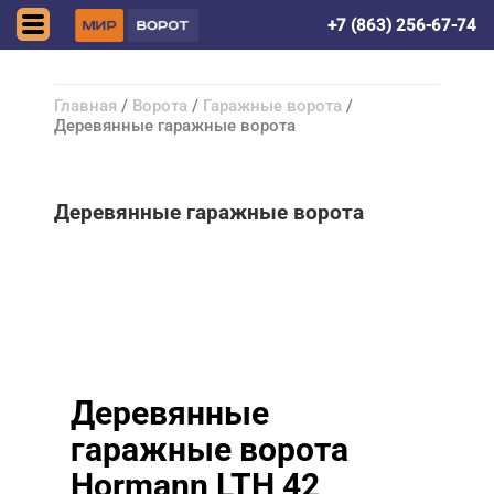
Волгодонск
+7 (863) 256-67-74
Главная
/
Ворота
/
Гаражные ворота
/
Деревянные гаражные ворота
Деревянные гаражные ворота
Деревянные
гаражные ворота
Hormann LTH 42