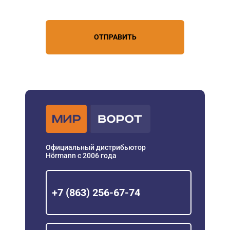
персональных данных
ОТПРАВИТЬ
Официальный дистрибьютор
Hörmann с 2006 года
+7 (863) 256-67-74