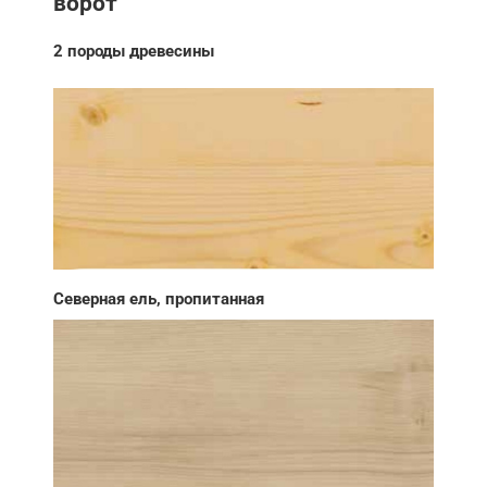
ворот
2 породы древесины
Северная ель, пропитанная