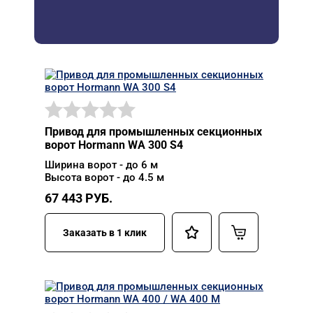
Привод для промышленных секционных
ворот Hormann WA 300 S4
Ширина ворот - до 6 м
Высота ворот - до 4.5 м
67 443
РУБ.
Заказать в 1 клик