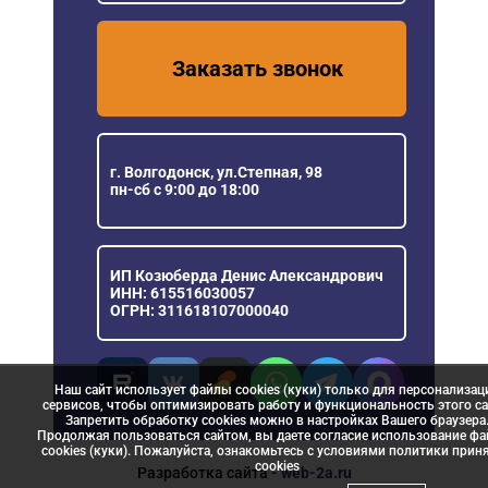
Заказать звонок
г. Волгодонск, ул.Степная, 98
пн-сб с 9:00 до 18:00
ИП Козюберда Денис Александрович
ИНН: 615516030057
ОГРН: 311618107000040
Наш сайт использует файлы cookies (куки) только для персонализац
сервисов, чтобы оптимизировать работу и функциональность этого са
Запретить обработку cookies можно в настройках Вашего браузера
Продолжая пользоваться сайтом, вы даете согласие использование ф
cookies (куки). Пожалуйста, ознакомьтесь с условиями политики прин
сookies
Разработка сайта
- web-2a.ru