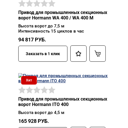
Привод для промышленных секционных
ворот Hormann WA 400 / WA 400 M
Высота ворот до 7,5 м
Интенсивность 15 циклов в час
94 817
РУБ.
Заказать в 1 клик
Хит
Привод для промышленных секционных
ворот Hormann ITO 400
Высота ворот до 4,5 м
165 928
РУБ.