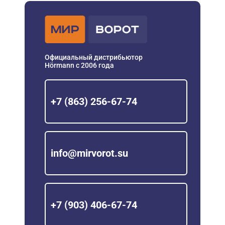
Официальный дистрибьютор
Hörmann с 2006 года
+7 (863) 256-67-74
info@mirvorot.su
+7 (903) 406-67-74