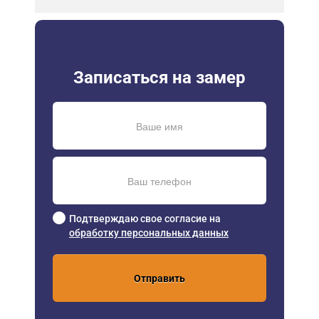
Записаться на замер
Подтверждаю свое согласие на
обработку персональных данных
Отправить