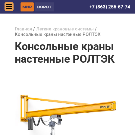
Волгодонск
+7 (863) 256-67-74
Главная
/
Легкие крановые системы
/
Консольные краны настенные РОЛТЭК
Консольные краны
настенные РОЛТЭК