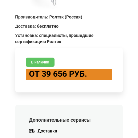
Производитель:
Ролтэк (Россия)
Доставка:
бесплатно
Установка:
специалисты, прошедшие
сертификацию Ролтэк
В наличии
ОТ 39 656 РУБ.
Дополнительные сервисы
Доставка