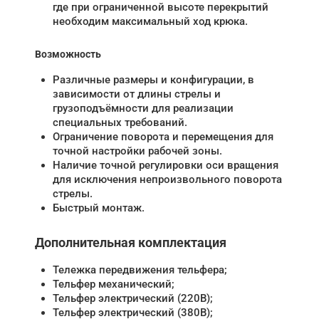
где при ограниченной высоте перекрытий
необходим максимальный ход крюка.
Возможность
Различные размеры и конфигурации, в
зависимости от длины стрелы и
грузоподъёмности для реализации
специальных требований.
Ограничение поворота и перемещения для
точной настройки рабочей зоны.
Наличие точной регулировки оси вращения
для исключения непроизвольного поворота
стрелы.
Быстрый монтаж.
Дополнительная комплектация
Тележка передвижения тельфера;
Тельфер механический;
Тельфер электрический (220В);
Тельфер электрический (380В);