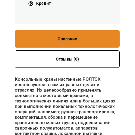
Кредит
Описание
Отзывы (0)
Консольные краны настенные РОЛТЭК
используются в самых разных целях и
отраслях. Их целесообразно применять
совместно с мостовыми кранами, в
технологических линиях или в больших цехах
при выполнении локальных технологических
операций, например; ручная транспортировка,
комплектация, сборка и перемещение
сравнительно малых грузов, подвешивание
сварочных полуавтоматов, аппаратов
контактной сварки, локальной вытяжки.