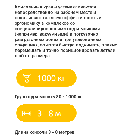
Консольные краны устанавливаются
непосредственно на рабочем месте и
показывают высокую эффективность и
эргономику в комплексе со
специализированными подъемниками
(например, вакуумными) в погрузочно-
разгрузочных зонах и при упаковочных
операциях, помогая быстро поднимать, плавно
перемещать и точно позиционировать детали
любого размера.
Грузоподъемность 80 - 1000 кг
Длина консоли 3 - 8 метров