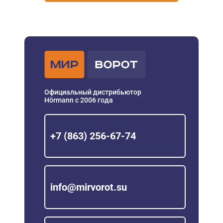
Официальный дистрибьютор
Hörmann с 2006 года
+7 (863) 256-67-74
info@mirvorot.su