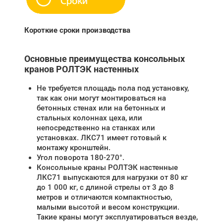
Короткие сроки производства
Основные преимущества консольных
кранов РОЛТЭК настенных
Не требуется площадь пола под установку,
так как они могут монтироваться на
бетонных стенах или на бетонных и
стальных колоннах цеха, или
непосредственно на станках или
установках. ЛКС71 имеет готовый к
монтажу кронштейн.
Угол поворота 180-270°.
Консольные краны РОЛТЭК настенные
ЛКС71 выпускаются для нагрузки от 80 кг
до 1 000 кг, с длиной стрелы от 3 до 8
метров и отличаются компактностью,
малыми высотой и весом конструкции.
Такие краны могут эксплуатироваться везде,