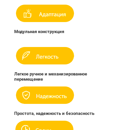
Модульная конструкция
Легкое ручное и механизированное
перемещение
Простота, надежность и безопасность