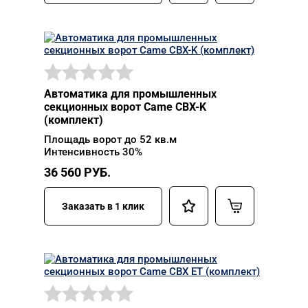
Автоматика для промышленных
секционных ворот Came CBX-K
(комплект)
Площадь ворот до 52 кв.м
Интенсивность 30%
36 560
РУБ.
Заказать в 1 клик