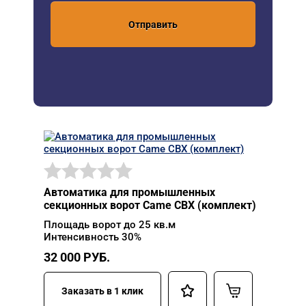
Отправить
Автоматика для промышленных
секционных ворот Came CBX (комплект)
Площадь ворот до 25 кв.м
Интенсивность 30%
32 000
РУБ.
Заказать в 1 клик