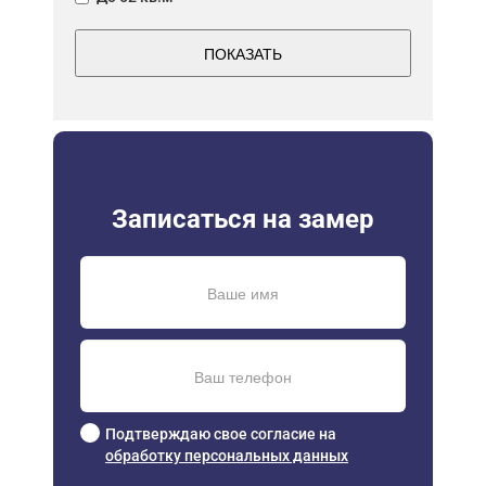
ПОКАЗАТЬ
Записаться на замер
Подтверждаю свое согласие на
обработку персональных данных