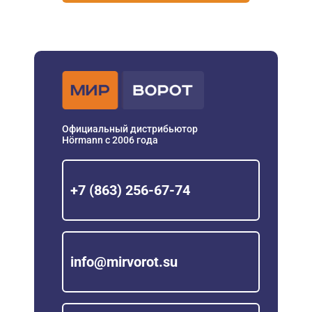
Официальный дистрибьютор
Hörmann с 2006 года
+7 (863) 256-67-74
info@mirvorot.su