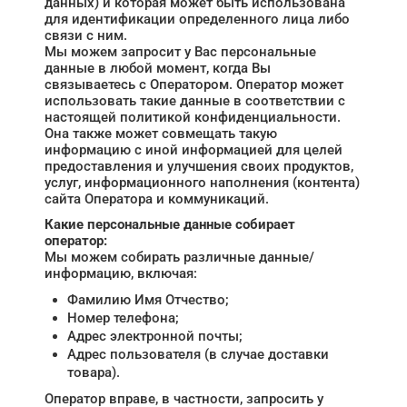
данных) и которая может быть использована
для идентификации определенного лица либо
связи с ним.
Мы можем запросит у Вас персональные
данные в любой момент, когда Вы
связываетесь с Оператором. Оператор может
использовать такие данные в соответствии с
настоящей политикой конфиденциальности.
Она также может совмещать такую
информацию с иной информацией для целей
предоставления и улучшения своих продуктов,
услуг, информационного наполнения (контента)
сайта Оператора и коммуникаций.
Какие персональные данные собирает
оператор:
Мы можем собирать различные данные/
информацию, включая:
Фамилию Имя Отчество;
Номер телефона;
Адрес электронной почты;
Адрес пользователя (в случае доставки
товара).
Оператор вправе, в частности, запросить у