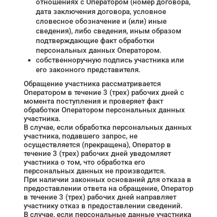
отношениях с Оператором (номер договора,
дата заключения договора, условное
словесное обозначение и (или) иные
сведения), либо сведения, иным образом
подтверждающие факт обработки
персональных данных Оператором.
собственноручную подпись участника или
его законного представителя.
Обращение участника рассматривается
Оператором в течение 3 (трех) рабочих дней с
момента поступления и проверяет факт
обработки Оператором персональных данных
участника.
В случае, если обработка персональных данных
участника, подавшего запрос, не
осуществляется (прекращена), Оператор в
течение 3 (трех) рабочих дней уведомляет
участника о том, что обработка его
персональных данных не производится.
При наличии законных оснований для отказа в
предоставлении ответа на обращение, Оператор
в течение 3 (трех) рабочих дней направляет
участнику отказ в предоставлении сведений.
В случае, если персональные данные участника