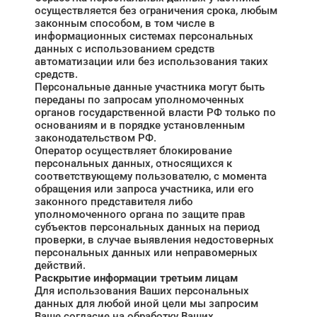
осуществляется без ограничения срока, любым
законным способом, в том числе в
информационных системах персональных
данных с использованием средств
автоматизации или без использования таких
средств.
Персональные данные участника могут быть
переданы по запросам уполномоченных
органов государственной власти РФ только по
основаниям и в порядке установленным
законодательством РФ.
Оператор осуществляет блокирование
персональных данных, относящихся к
соответствующему пользователю, с момента
обращения или запроса участника, или его
законного представителя либо
уполномоченного органа по защите прав
субъектов персональных данных на период
проверки, в случае выявления недостоверных
персональных данных или неправомерных
действий.
Раскрытие информации третьим лицам
Для использования Ваших персональных
данных для любой иной цели мы запросим
Ваше согласие на обработку Ваших