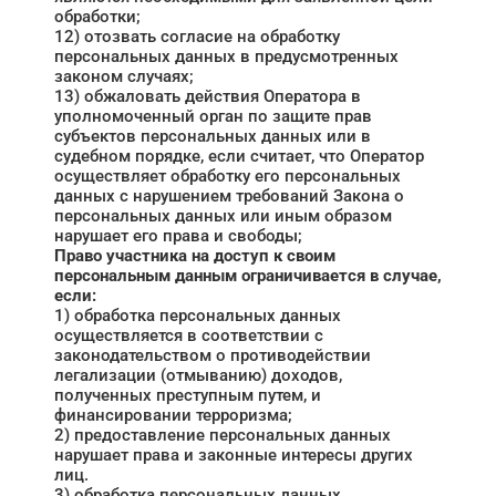
обработки;
12) отозвать согласие на обработку
персональных данных в предусмотренных
законом случаях;
13) обжаловать действия Оператора в
уполномоченный орган по защите прав
субъектов персональных данных или в
судебном порядке, если считает, что Оператор
осуществляет обработку его персональных
данных с нарушением требований Закона о
персональных данных или иным образом
нарушает его права и свободы;
Право участника на доступ к своим
персональным данным ограничивается в случае,
если:
1) обработка персональных данных
осуществляется в соответствии с
законодательством о противодействии
легализации (отмыванию) доходов,
полученных преступным путем, и
финансировании терроризма;
2) предоставление персональных данных
нарушает права и законные интересы других
лиц.
3) обработка персональных данных