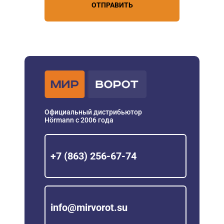
ОТПРАВИТЬ
Официальный дистрибьютор
Hörmann с 2006 года
+7 (863) 256-67-74
info@mirvorot.su