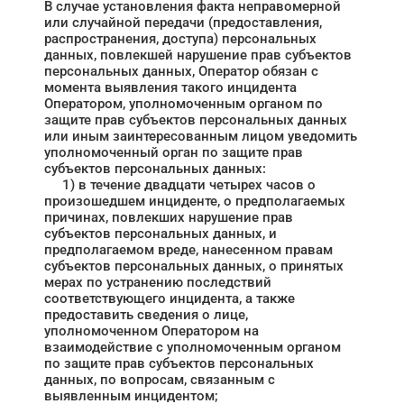
В случае установления факта неправомерной
или случайной передачи (предоставления,
распространения, доступа) персональных
данных, повлекшей нарушение прав субъектов
персональных данных, Оператор обязан с
момента выявления такого инцидента
Оператором, уполномоченным органом по
защите прав субъектов персональных данных
или иным заинтересованным лицом уведомить
уполномоченный орган по защите прав
субъектов персональных данных:
1) в течение двадцати четырех часов о
произошедшем инциденте, о предполагаемых
причинах, повлекших нарушение прав
субъектов персональных данных, и
предполагаемом вреде, нанесенном правам
субъектов персональных данных, о принятых
мерах по устранению последствий
соответствующего инцидента, а также
предоставить сведения о лице,
уполномоченном Оператором на
взаимодействие с уполномоченным органом
по защите прав субъектов персональных
данных, по вопросам, связанным с
выявленным инцидентом;