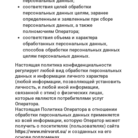
персональных данных;
соответствия целей обработки
персональных данных целям, заранее
определенным и заявленным при сборе
персональных данных, а также
полномочиям Оператора;
соответствия объема и характера
обработанных персональных данных,
способов обработки персональных данных
целям персональных данных.
Настоящая политика конфиденциальности
регулирует любой вид обработки персональных
данных и информации личного характера
(любой информации, позволяющей установить
личность, и любой иной информации,
связанной с этим) о физических лицах,
которые являются потребителями услуг
Оператора.
Настоящая Политика Оператора в отношении
обработки персональных данных применяется
ко всей информации, которую Оператор может
получить о посетителях (пользователях) сайта
https://www.mirvorot.su/
и созданных на его
основе поддоменах.