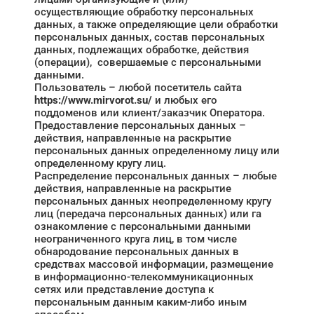
осуществляющие обработку персональных
данных, а также определяющие цели обработки
персональных данных, состав персональных
данных, подлежащих обработке, действия
(операции), совершаемые с персональными
данными.
Пользователь – любой посетитель сайта
https://www.mirvorot.su/
и любых его
поддоменов или клиент/заказчик Оператора.
Предоставление персональных данных –
действия, направленные на раскрытие
персональных данных определенному лицу или
определенному кругу лиц.
Распределение персональных данных – любые
действия, направленные на раскрытие
персональных данных неопределенному кругу
лиц (передача персональных данных) или га
ознакомление с персональными данными
неограниченного круга лиц, в том числе
обнародование персональных данных в
средствах массовой информации, размещение
в информационно-телекоммуникационных
сетях или представление доступа к
персональным данным каким-либо иным