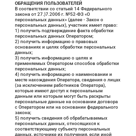
ОБРАЩЕНИЯ ПОЛЬЗОВАТЕЛЕЙ
В соответствии со статьей 14 Федерального
закона от 27.)7.200б г. №52-ФЗ «О
персональных данных» (далее - Закон о
персональных данных), участник имеет право:
1) получить подтверждение факта обработки
персональных данных Оператором;
2) получить информацию о правовых
основаниях и целях обработки персональных
данных;
3) получить информацию о целях и
применяемых Оператором способов обработки
персональных данных;
4) получить информацию о наименовании и
месте нахождения Оператора, сведения о лицах
(за исключением работников Оператора),
которые имеют доступ к персональным
данным или которым могут быть раскрыты
персональные данные на основании договора
с Оператором или на основании федерального
закона;
5) получить сведения об обрабатываемых
персональных данных, относящихся к
соответствующему субъекту персональных
данных, источнике их получения, если иной